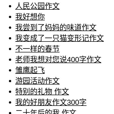
人民公园作文
我好想你
我尝到了妈妈的味道作文
我变成了一只猫变形记作文
不一样的春节
老师我想对您说400字作文
雏鹰起飞
游园活动作文
特别的礼物 作文
我的好朋友作文300字
二十年后的我 作文