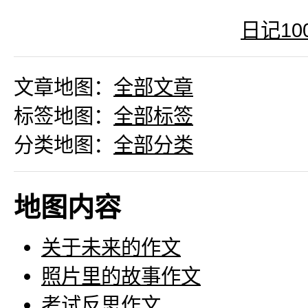
日记1
文章地图：
全部文章
标签地图：
全部标签
分类地图：
全部分类
地图内容
关于未来的作文
照片里的故事作文
考试反思作文