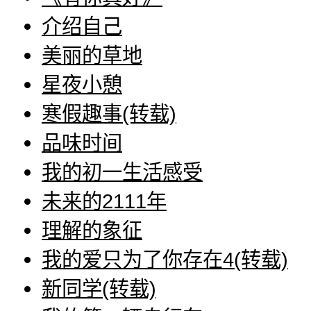
介绍自己
美丽的草地
星夜小憩
寒假趣事(转载)
品味时间
我的初一生活感受
未来的2111年
理解的象征
我的爱只为了你存在4(转载)
新同学(转载)