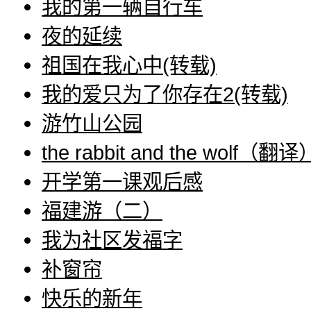
我的第一辆自行车
夜的延续
祖国在我心中(转载)
我的爱只为了你存在2(转载)
游竹山公园
the rabbit and the wolf（翻译
开学第一课观后感
福建游（二）
我为社区发福字
补窗帘
快乐的新年