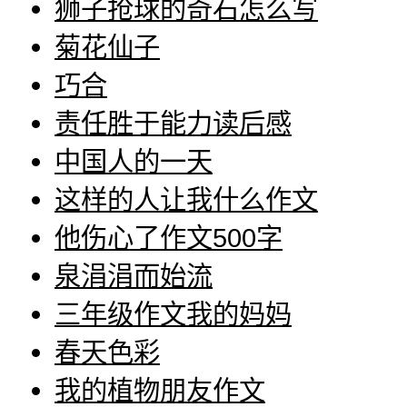
狮子抢球的奇石怎么写
菊花仙子
巧合
责任胜于能力读后感
中国人的一天
这样的人让我什么作文
他伤心了作文500字
泉涓涓而始流
三年级作文我的妈妈
春天色彩
我的植物朋友作文