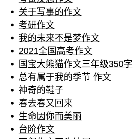
关于写事的作文
考研作文
我的未来不是梦作文
2021全国高考作文
国宝大熊猫作文三年级350字
总有属于我的季节 作文
神奇的鞋子
春去春又回来
生命因你而美丽
台阶作文