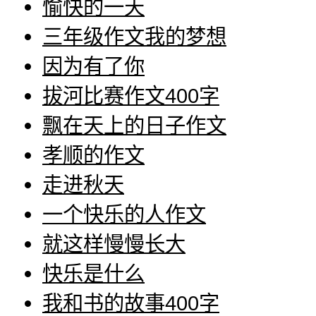
愉快的一天
三年级作文我的梦想
因为有了你
拔河比赛作文400字
飘在天上的日子作文
孝顺的作文
走进秋天
一个快乐的人作文
就这样慢慢长大
快乐是什么
我和书的故事400字