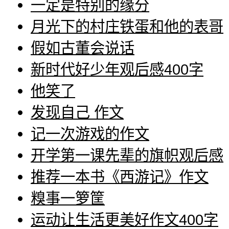
一定是特别的缘分
月光下的村庄铁蛋和他的表哥
假如古董会说话
新时代好少年观后感400字
他笑了
发现自己 作文
记一次游戏的作文
开学第一课先辈的旗帜观后感
推荐一本书《西游记》作文
糗事一箩筐
运动让生活更美好作文400字