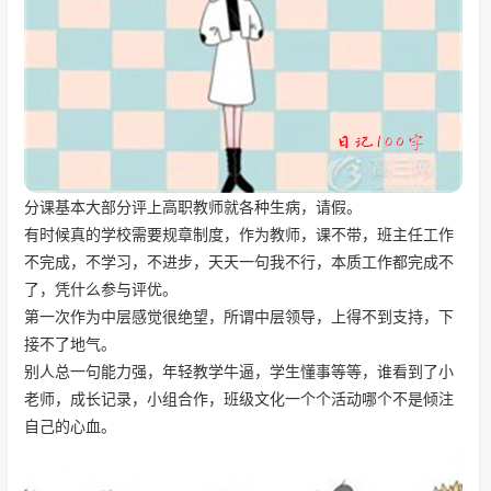
分课基本大部分评上高职教师就各种生病，请假。
有时候真的学校需要规章制度，作为教师，课不带，班主任工作
不完成，不学习，不进步，天天一句我不行，本质工作都完成不
了，凭什么参与评优。
第一次作为中层感觉很绝望，所谓中层领导，上得不到支持，下
接不了地气。
别人总一句能力强，年轻教学牛逼，学生懂事等等，谁看到了小
老师，成长记录，小组合作，班级文化一个个活动哪个不是倾注
自己的心血。