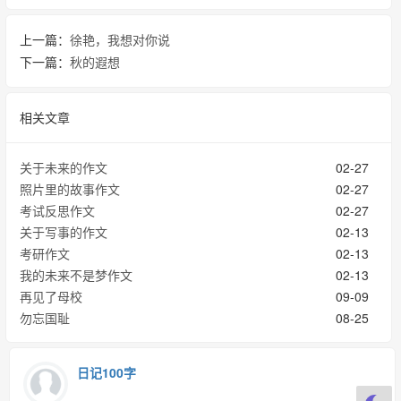
上一篇：
徐艳，我想对你说
下一篇：
秋的遐想
相关文章
关于未来的作文
02-27
照片里的故事作文
02-27
考试反思作文
02-27
关于写事的作文
02-13
考研作文
02-13
我的未来不是梦作文
02-13
再见了母校
09-09
勿忘国耻
08-25
日记100字