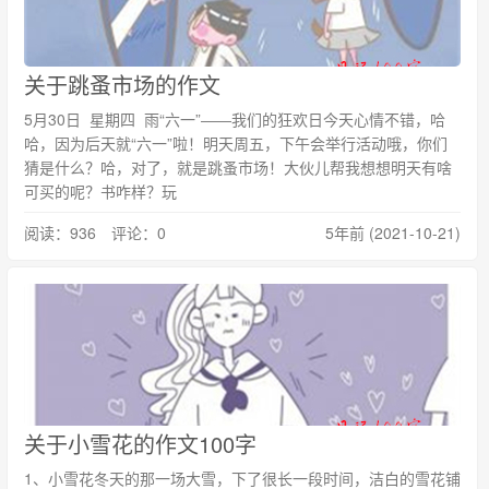
关于跳蚤市场的作文
5月30日 星期四 雨“六一”――我们的狂欢日今天心情不错，哈
哈，因为后天就“六一”啦！明天周五，下午会举行活动哦，你们
猜是什么？哈，对了，就是跳蚤市场！大伙儿帮我想想明天有啥
可买的呢？书咋样？玩
阅读：936 评论：0
5年前 (2021-10-21)
关于小雪花的作文100字
1、小雪花冬天的那一场大雪，下了很长一段时间，洁白的雪花铺