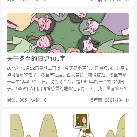
关于冬至的日记100字
2015年12月22日星期二可以。今天是冬至节，是最短的。冬至节
的习俗是吃饺子。冬至节过后，白天变长，夜晚变短。冬至节是
一年中的第22个节日。说到冬至节，是1999年的一个寒冷的日
子。1999年人们用消除感冒的地图记录每一天。我非常喜欢冬至
阅读：985 评论：0
5年前 (2021-10-11)