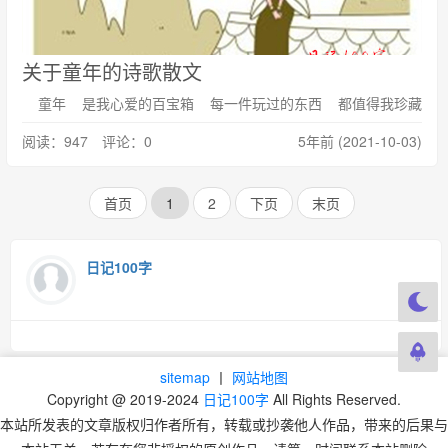
关于童年的诗歌散文
童年 是我心爱的百宝箱 每一件玩过的东西 都值得我珍藏
阅读：947 评论：0
5年前 (2021-10-03)
首页
1
2
下页
末页
日记100字
sitemap
丨
网站地图
Copyright @ 2019-2024
日记100字
All Rights Reserved.
本站所发表的文章版权归作者所有，转载或抄袭他人作品，带来的后果与