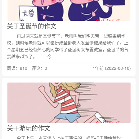
关于圣诞节的作文
再过两天就是圣诞节了，老师叫我们明天带一些糖果到学
校，到时候老师就可以装扮成圣诞老人发圣诞糖果给我们了。上
个星期五已经有热心的同学带了圣诞树来布置教室，圣诞节的气
氛越来越浓了。 今
阅读：810 评论：0
4年前 (2022-08-10)
关于游玩的作文
今天上午，本来该去上拉丁舞课的，妈妈打电话给我说：