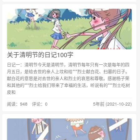
关于清明节的日记100字
日记一：清明节今天是清明节，清明节每年只有一次是每年的四
月五日，是给去世的亲人上坟和给***烈士献白花、扫墓的日子。
献白花的意思是对去世的亲人和烈士的哀思和尊敬。感谢杨子荣
和其他的***烈士给我们带来了幸福的生活，听说有的***烈士吃树
皮和
阅读：948 评论：0
5年前 (2021-10-22)