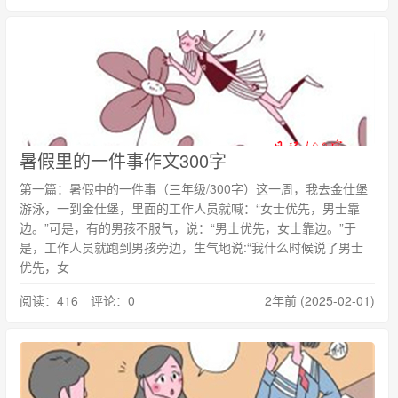
暑假里的一件事作文300字
第一篇：暑假中的一件事（三年级/300字）这一周，我去金仕堡
游泳，一到金仕堡，里面的工作人员就喊：“女士优先，男士靠
边。”可是，有的男孩不服气，说：“男士优先，女士靠边。”于
是，工作人员就跑到男孩旁边，生气地说:“我什么时候说了男士
优先，女
阅读：416 评论：0
2年前 (2025-02-01)