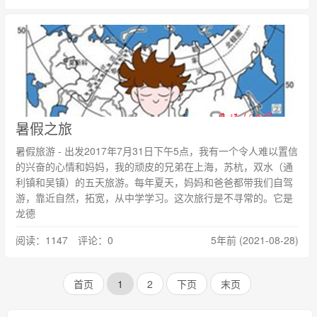
暑假之旅
暑假旅游 - 出发2017年7月31日下午5点，我有一个令人难以置信
的兴奋的心情和妈妈，我的顽皮的兄弟在上海，苏杭，双水（通
利镇和吴镇）的五天旅游。每年夏天，妈妈和爸爸都带我们自驾
游，靠近自然，拓宽，从中学学习。这次旅行是不寻常的。它是
龙德
阅读：1147 评论：0
5年前 (2021-08-28)
首页
1
2
下页
末页