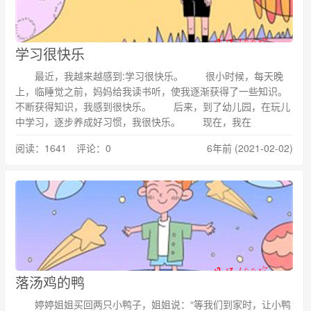
学习很快乐
最近，我越来越感到:学习很快乐。 很小时候，每天晚
上，临睡觉之前，妈妈给我读书听，使我逐渐获得了一些知识。
不断获得知识，我感到很快乐。 后来，到了幼儿园，在玩儿
中学习，逐步养成好习惯，我很快乐。 现在，我在
阅读：1641 评论：0
6年前 (2021-02-02)
落汤鸡的鸭
婷婷姐姐买回两只小鸭子，姐姐说：“等我们到家时，让小鸭