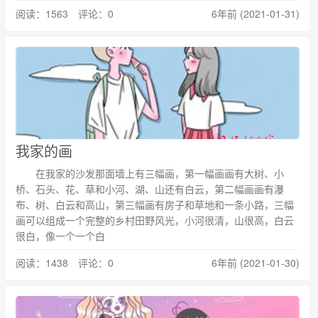
阅读：1563 评论：0
6年前 (2021-01-31)
我家的画
在我家的沙发那面墙上有三幅画，第一幅画画有大树、小
桥、石头、花、草和小河、湖、山还有白云，第二幅画画有瀑
布、树、白云和高山，第三幅画有房子和草地和一条小路，三幅
画可以组成一个完整的乡村田野风光，小河很清，山很高，白云
很白，像一个一个白
阅读：1438 评论：0
6年前 (2021-01-30)