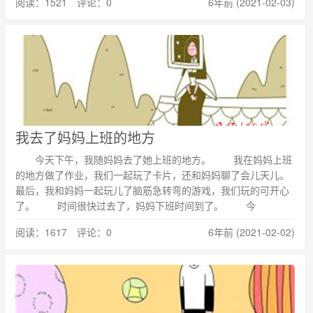
阅读：1521 评论：0
6年前 (2021-02-03)
我去了妈妈上班的地方
今天下午，我随妈妈去了她上班的地方。 我在妈妈上班
的地方做了作业，我们一起玩了卡片，还和妈妈聊了会儿天儿。
最后，我和妈妈一起玩儿了脑筋急转弯的游戏，我们玩的可开心
了。 时间很快过去了，妈妈下班时间到了。 今
阅读：1617 评论：0
6年前 (2021-02-02)