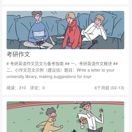
考研作文
# 考研英语作文范文与备考指南 ## 一、考研英语作文概述 ##
二、小作文范文示例（建议信）题目：Write a letter to your
university library, making suggestions for impr
阅读：310 评论：0
6个月前 (02-13)