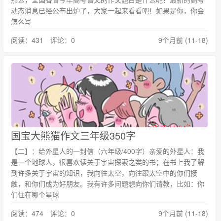
动态消息已经公布出炉了，大家一起来看看吧！如果是你，你会
怎么写
阅读：431 评论：0
9个月前 (11-18)
国宝大熊猫作文三年级350字
【二】：给外星人的一封信（六年级/400字）亲爱的外星人：我
是一个地球人，很喜欢读关于宇宙探索之类的书；在书上我了解
到许多关于宇宙的知识，我向往太空，向往跟太空中的你们接
触，和你们成为好朋友。我有许多问题想向你们请教，比如：你
们住在哪个星球
阅读：474 评论：0
9个月前 (11-18)