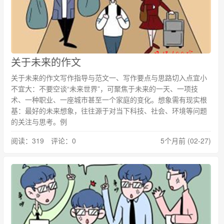
关于未来的作文
关于未来的作文写作指导与范文一、写作要点与思路切入点宜小
不宜大：不要空谈“未来世界”，可聚焦于未来的一天、一项技
术、一种职业、一座城市甚至一个家庭的变化。想象需有现实根
基：最好的未来想象，往往源于对当下科技、社会、环境等问题
的关注与思考。例
阅读：319 评论：0
5个月前 (02-27)