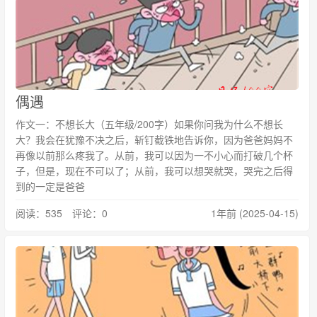
偶遇
作文一：不想长大（五年级/200字）如果你问我为什么不想长
大？我会在犹豫不决之后，斩钉截铁地告诉你，因为爸爸妈妈不
再像以前那么疼我了。从前，我可以因为一不小心而打破几个杯
子，但是，现在不可以了；从前，我可以想哭就哭，哭完之后得
到的一定是爸爸
阅读：535 评论：0
1年前 (2025-04-15)