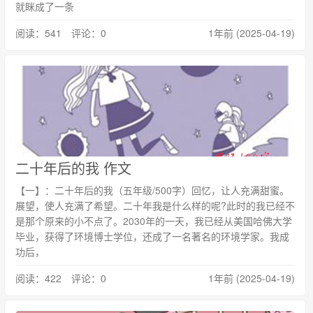
就眯成了一条
阅读：541 评论：0
1年前 (2025-04-19)
二十年后的我 作文
【一】：二十年后的我（五年级/500字）回忆，让人充满甜蜜。
展望，使人充满了希望。二十年我是什么样的呢?此时的我已经不
是那个原来的小不点了。2030年的一天，我已经从美国哈佛大学
毕业，获得了环境博士学位，还成了一名著名的环境学家。我成
功后，
阅读：422 评论：0
1年前 (2025-04-19)