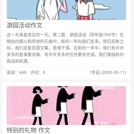
游园活动作文
这一天真是充实的一天。第二篇：游园活动（四年级/350字）在
缤纷的烟火和欢快的乐曲中，新的一年向我们走来。辞旧迎新之
际，我们总是百感交集，思绪千落。在新的一年中，我们有许许
多多的是事要去做，有许许多多的任务要去完成。我们面临新的
挑战和机遇。
阅读：449 评论：0
1年前 (2025-05-11)
特别的礼物 作文