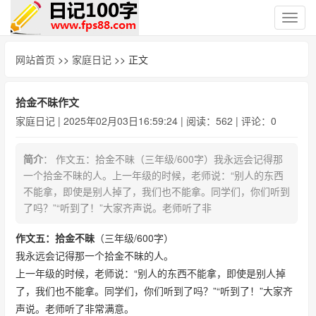
切
换
导
网站首页
>>
家庭日记
>> 正文
航
拾金不昧作文
家庭日记
| 2025年02月03日16:59:24 | 阅读：562 | 评论：0
简介
： 作文五：拾金不昧（三年级/600字）我永远会记得那
一个拾金不昧的人。上一年级的时候，老师说：“别人的东西
不能拿，即使是别人掉了，我们也不能拿。同学们，你们听到
了吗？”“听到了！”大家齐声说。老师听了非
作文五：拾金不昧
（三年级/600字）
我永远会记得那一个拾金不昧的人。
上一年级的时候，老师说：“别人的东西不能拿，即使是别人掉
了，我们也不能拿。同学们，你们听到了吗？”“听到了！”大家齐
声说。老师听了非常满意。