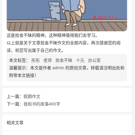
这是拾金不昧的精神，这种精神值得我们去学习。
以上就是关于文章拾金不昧作文的全部内容，再次感谢您的阅
读，祝您写出属于自己的作文。
本文标签：
彤彤
老师
拾金不昧
十元
办公室
温馨提示：本文是作者
admin
的原创文章，转载请注明出处和
附带本文链接！
上一篇：
假期作文
下一篇：
我和书的故事400字
相关文章