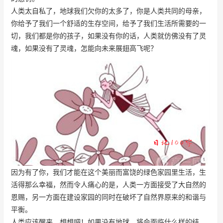
人类太自私了，地球我们欠你的太多了，你是人类共同的母亲，
你给予了我们一个舒适的生存空间，给予了我们生活所需要的一
切，我们都是你的孩子，如果没有你的话，人类就仿佛没有了灵
魂，如果没有了灵魂，怎能向未来展翅高飞呢？
因为有了你，我们才能在这个美丽而富饶的绿色家园里生活，生
活得那么幸福，然而令人痛心的是，人类一方面接受了大自然的
恩赐，另一方面在建设家园的同时在破坏了自然界原来的和谐与
平衡。
人类应该醒来，想想吧！如果没有地球，将会面临什么样的结