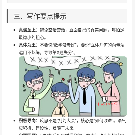
三、写作要点提示
真诚至上：
避免空话套话，直面自己的真实问题，哪怕是
最微小的粗心。
具体为王：
不要说“数学没考好”，要说“立体几何的向量法
运用不熟练，导致第X题失分”。
积极导向：
反思不是“批判大会”，核心是“如何改进”。语气
应积极、建设性，着眼于未来。