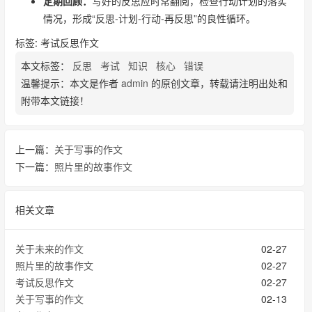
定期回顾：
写好的反思应时常翻阅，检查行动计划的落实
情况，形成“反思-计划-行动-再反思”的良性循环。
标签: 考试反思作文
本文标签：
反思
考试
知识
核心
错误
温馨提示：本文是作者
admin
的原创文章，转载请注明出处和
附带本文链接！
上一篇：
关于写事的作文
下一篇：
照片里的故事作文
相关文章
关于未来的作文
02-27
照片里的故事作文
02-27
考试反思作文
02-27
关于写事的作文
02-13