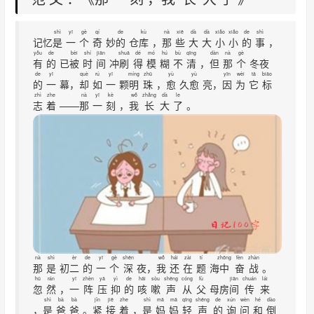
shì
yī
gè
qí
de
kù
nà
xiē
dà
dà
xiǎo
xiǎo
de
shì
记忆
是
一
个
奇
妙
的
仓
库
，
那
些
大
大
小
小
的
事
，
yǒu
de
bèi
shí
jiān
shuā
dé
mó
hú
bù
qīng
dàn
nà
gè
有
的
已
被
时
间
冲
刷
得
模
糊
不
清
，
但
那
个
冬夜
de
yī
què
rú
yī
míng
zhū
yù
yù
yīn
wèi
tā
biāo
的
一
幕，
却
如
一
颗
明
珠
，
愈
久
愈
亮，
因
为
它
标
zhì
zhe
nà
yī
kè
wǒ
zhǎng
dà
le
志
着
——
那
一
刻
，
我
长
大
了
。
nà
shì
èr
de
yī
gè
shēn
wǒ
hái
zài
tí
zhōng
fèn
zhàn
那
是
初
二
的
一
个
深
夜，
我
还
在
题
海
中
奋
战
。
hū
rán
yī
zhèn
yā
yì
de
hāi
sòu
shēng
cóng
fù
jiān
chuán
lái
忽
然
，
一
阵
压
抑
的
咳
嗽
声
从
父
母房
间
传
来
shì
bà
bà
jǐn
jiē
zhe
shì
mā
mā
qīng
shēng
de
xún
wèn
hé
dào
，
是
爸
爸
。
紧
接
着
，
是
妈
妈
轻
声
的
询
问
和
倒