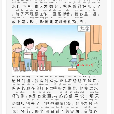
shuǐ
de
shēng
wǒ
zhè
cái
xiǎng
qǐ
bà
bà
gǎn
mào
hǎo
jǐ
tiān
le
水
的
声
音。
我
这
才
想
起
，
爸
爸
感
冒
好
几
天
了
wèi
le
bù
dān
wù
zuò
yī
zhí
yìng
zhe
wǒ
xīn
yī
jǐn
，
为
了
不
耽
误
工
作
一
直
硬
撑
着
。
我
心
里
一
紧
，
fàng
xià
bǐ
qīng
shǒu
qīng
jiǎo
dì
dào
tā
mén
wài
放
下
笔
，
轻
手
轻
脚
地
走
到
他
们房
门
外
。
tòu
guò
mén
fèng
wǒ
kàn
dào
mā
mā
zhèng
zhe
bà
bà
zuò
qǐ
lái
透
过
门
缝
，
我
看
到
妈
妈
正
扶
着
爸
爸
坐
起
来
，
bà
bà
de
liǎn
zài
dēng
xià
dé
gé
wài
qiáo
tā
jiē
guò
shuǐ
爸
爸
的
脸
在
台
灯
下
显
得
格
外
憔
悴。
他
接
过
水
de
shǒu
hū
yǒu
xiē
chàn
mā
mā
dī
shēng
shuō
míng
tiān
杯
的
手
，似
乎
有
些
颤
抖。
妈
妈
低
声
说
：“
明
天
bié
qù
le
bà
bà
què
tóu
shā
zhe
sǎng
zi
请假吧，
别
去
了
。”
爸
爸
却
摇摇
头
，
沙
哑
着
嗓
子
shuō
bù
xíng
nà
gè
xiàng
mù
dào
le
guān
jiàn
qī
wǒ
fàng
xīn
说
：“
不
行
，
那
个
项
目
到
了
关
键
期
，
我
放
心