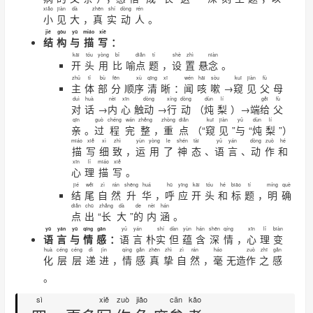
xiǎo
jiàn
dà
zhēn
shí
dòng
rén
小
见
大
，
真
实
动
人
。
jié
gòu
yǔ
miáo
xiě
结
构
与
描
写
：
kāi
tóu
yòng
bǐ
diǎn
tí
shè
zhì
niàn
开
头
用
比
喻
点
题
，
设
置
悬
念
。
zhǔ
tǐ
bù
fēn
xù
qīng
xī
wén
hāi
sòu
kuī
jiàn
fù
主
体
部
分
顺
序
清
晰
：
闻
咳
嗽
→
窥
见
父
母
duì
huà
nèi
xīn
dòng
xíng
dòng
dùn
lí
gěi
fù
对
话
→
内
心
触
动
→
行
动
（
炖
梨
）→端
给
父
qīn
guò
chéng
wán
zhěng
zhòng
diǎn
kuī
jiàn
yǔ
dùn
lí
亲
。
过
程
完
整
，
重
点
（“
窥
见
”
与
“
炖
梨
”）
miáo
xiě
xì
zhì
yùn
yòng
le
shén
tài
yǔ
yán
dòng
zuò
hé
描
写
细
致
，
运
用
了
神
态
、
语
言
、
动
作
和
xīn
lǐ
miáo
xiě
心
理
描
写
。
jié
wěi
zì
rán
shēng
huá
hū
yīng
kāi
tóu
hé
biāo
tí
míng
què
结
尾
自
然
升
华
，
呼
应
开
头
和
标
题
，
明
确
diǎn
chū
zhǎng
dà
de
nèi
hán
点
出
“
长
大
”
的
内
涵
。
yǔ
yán
yǔ
qíng
gǎn
yǔ
yán
shí
dàn
yùn
hán
shēn
qíng
xīn
lǐ
biàn
语
言
与
情
感
：
语
言
朴
实
但
蕴
含
深
情
，
心
理
变
huà
céng
céng
dì
jìn
qíng
gǎn
zhēn
zhì
zì
rán
háo
zuò
zhī
gǎn
化
层
层
递
进
，
情
感
真
挚
自
然
，
毫
无造
作
之
感
。
sì
xiě
zuò
jiǎo
cān
kǎo