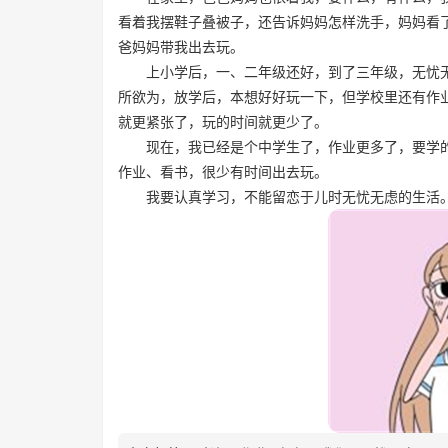
看着我摆鞋子叠被子，还告诉妈妈怎样洗手，妈妈看
爸妈妈带我出去玩。
上小学后，一、二年级还好，到了三年级，无忧无
所欲为，放学后，本想好好玩一下，但学校里还有作
就更紧张了，玩的时间就更少了。
现在，我已经是个中学生了，作业更多了，要学的
作业、看书，很少有时间出去玩。
我要认真学习，不能留恋于儿时无忧无虑的生活