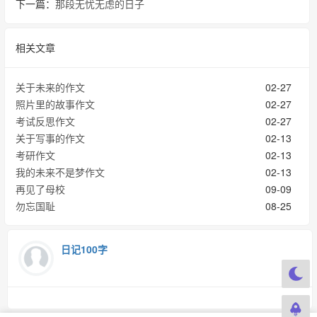
下一篇：
那段无忧无虑的日子
相关文章
关于未来的作文
02-27
照片里的故事作文
02-27
考试反思作文
02-27
关于写事的作文
02-13
考研作文
02-13
我的未来不是梦作文
02-13
再见了母校
09-09
勿忘国耻
08-25
日记100字