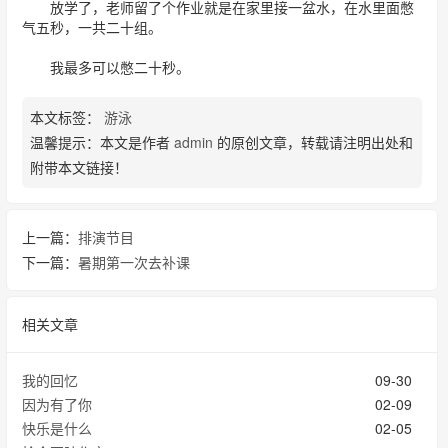
放学了，老师留了个作业就是在家里接一盆水，在水里面憋
气五秒，一共二十组。
我最多可以憋二十秒。
本文标签：
游泳
温馨提示：本文是作者
admin
的原创文章，转载请注明出处和
附带本文链接！
上一篇：
排演节目
下一篇：
暑期第一次去补课
相关文章
我的回忆
09-30
因为有了你
02-09
快乐是什么
02-05