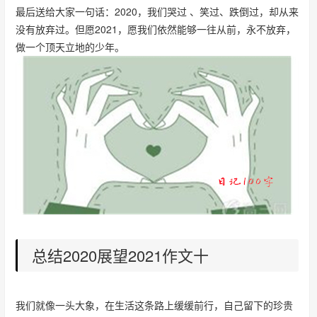
最后送给大家一句话：2020，我们哭过 、笑过、跌倒过，却从来
没有放弃过。但愿2021，愿我们依然能够一往从前，永不放弃，
做一个顶天立地的少年。
总结2020展望2021作文十
我们就像一头大象，在生活这条路上缓缓前行，自己留下的珍贵