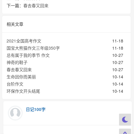
下一篇：
春去春又回来
相关文章
2021全国高考作文
11-18
国宝大熊猫作文三年级350字
11-18
总有属于我的季节 作文
10-27
神奇的鞋子
10-27
春去春又回来
10-27
生命因你而美丽
10-14
台阶作文
10-14
环保作文开头结尾
10-14
日记100字