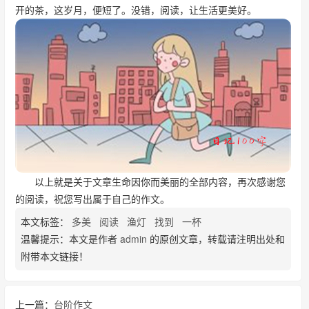
开的茶，这岁月，便短了。没错，阅读，让生活更美好。
以上就是关于文章生命因你而美丽的全部内容，再次感谢您
的阅读，祝您写出属于自己的作文。
本文标签：
多美
阅读
渔灯
找到
一杯
温馨提示：本文是作者
admin
的原创文章，转载请注明出处和
附带本文链接！
上一篇：
台阶作文