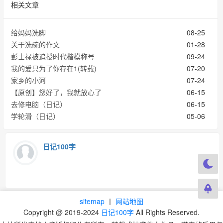
相关文章
给妈妈洗脚
08-25
关于洗碗的作文
01-28
彭士禄被追授时代楷模称号
09-24
我的爱只为了你存在1(转载)
07-20
家乡的小河
07-24
【原创】您好了，我就放心了
06-15
去修电脑（日记）
06-15
学轮滑（日记）
05-06
日记100字
sitemap
丨
网站地图
Copyright @ 2019-2024
日记100字
All Rights Reserved.