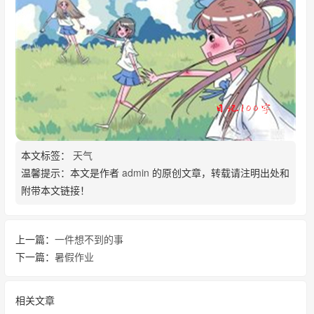
本文标签：
天气
温馨提示：本文是作者
admin
的原创文章，转载请注明出处和
附带本文链接！
上一篇：
一件想不到的事
下一篇：
暑假作业
相关文章