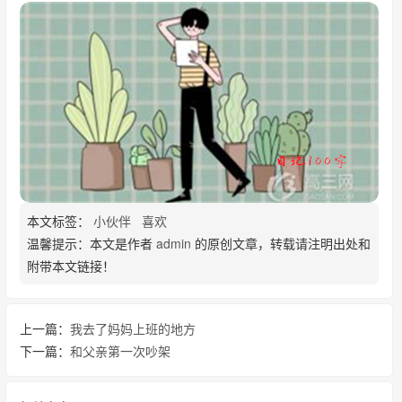
本文标签：
小伙伴
喜欢
温馨提示：本文是作者
admin
的原创文章，转载请注明出处和
附带本文链接！
上一篇：
我去了妈妈上班的地方
下一篇：
和父亲第一次吵架