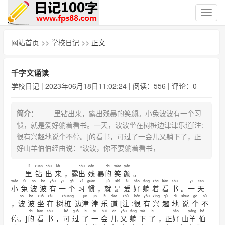
切
换
导
网站首页
>>
学校日记
>> 正文
航
千字文诵读
学校日记
| 2023年06月18日11:02:24 | 阅读：556 | 评论：0
简介
： 里钻出来，露出残暴的笑颜。小兔波波有一个习
惯，就是爱好躺着看书。一天，波波坐在树桩边津津乐道[注:
很有兴趣地说个不停。]的看书，可过了一会儿又躺下了，正
好山羊伯伯经由说：“波波，你不要躺着看书，
lǐ
zuān
chū
lái
chū
cán
de
xiào
yán
里
钻
出
来
，露
出
残
暴
的
笑
颜
。
xiǎo
tù
bō
bō
yǒu
yī
gè
xí
guàn
jiù
shì
ài
hǎo
tǎng
zhe
kàn
shū
yī
tiān
小
兔
波
波
有
一
个
习
惯
，
就
是
爱
好
躺
着
看
书
。
一
天
bō
bō
zuò
zài
zhuāng
jīn
jīn
lè
dào
zhù
hěn
yǒu
xìng
qù
dì
shuō
gè
bù
，
波
波
坐
在
树
桩
边
津
津
乐
道
[
注
:
很
有
兴
趣
地
说
个
不
de
kàn
shū
kě
guò
le
yī
huì
ér
yòu
tǎng
xià
le
hǎo
yáng
bó
停。]
的
看
书
，
可
过
了
一
会
儿
又
躺
下
了
，正
好
山
羊
伯