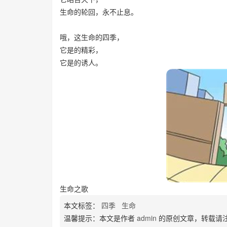
生命的轮回，永不止息。
哦，这生命的四季，
它是的精彩，
它是的诱人。
生命之歌
本文标签：
四季
生命
温馨提示：本文是作者
admin
的原创文章，转载请