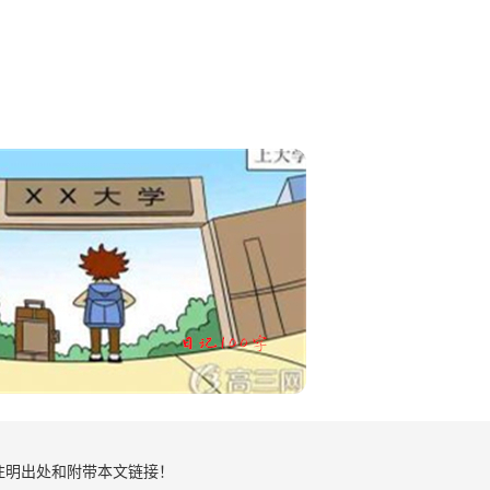
注明出处和附带本文链接！