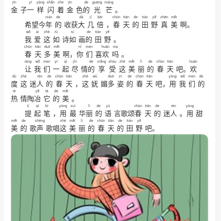
jīn
yī
yàng
shǎn
zhe
jīn
de
guāng
máng
金
子
一
样
闪
着
金
色
的
光
芒
。
nián
de
dà
jǐ
bèi
chūn
tiān
de
tián
yě
zhēn
měi
希望今
年
的
收获
大
几
倍
，
春
天
的
田
野
真
美
啊。
wǒ
ài
zhè
rú
rú
de
tián
yě
我
爱
这
如
诗
如
画
的
田
野
。
chūn
tiān
duō
měi
nǐ
men
huān
ma
春
天
多
美
啊，
你
们
喜
欢
吗
。
ràng
wǒ
men
yī
qǐ
jǐn
de
xiǎng
shòu
zhè
měi
lì
de
chūn
tiān
huān
让
我
们
一
起
尽
情
的
享
受
这
美
丽
的
春
天
吧。
欢
dù
zhè
rén
de
chūn
tiān
zhè
wǔ
duō
zī
de
chūn
tiān
yòng
wǒ
men
de
度
这
迷
人
的
春
天
，
这
妩
媚
多
姿
的
春
天
吧，
用
我
们
的
rè
yě
tā
de
měi
热
情陶
冶
它
的
美
。
tí
qǐ
bǐ
yòng
zuì
lì
de
yǔ
chūn
tiān
de
rén
yòng
提
起
笔
，
用
最
华
丽
的
语
言歌颂
春
天
的
迷
人
。
用
甜
měi
de
shēng
zhè
měi
lì
de
chūn
tiān
de
tián
yě
美
的
歌
声
歌唱
这
美
丽
的
春
天
的
田
野
吧。