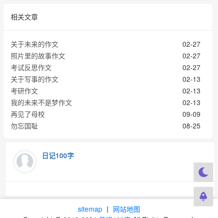
相关文章
关于未来的作文
02-27
照片里的故事作文
02-27
考试反思作文
02-27
关于写事的作文
02-13
考研作文
02-13
我的未来不是梦作文
02-13
再见了母校
09-09
勿忘国耻
08-25
日记100字
sitemap
丨
网站地图