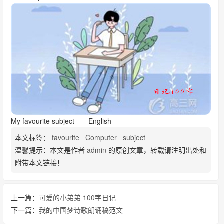
My favourite subject――English
本文标签：
favourite
Computer
subject
温馨提示：本文是作者
admin
的原创文章，转载请注明出处和
附带本文链接！
上一篇：
可爱的小弟弟 100字日记
下一篇：
我的中国梦诗歌朗诵稿范文