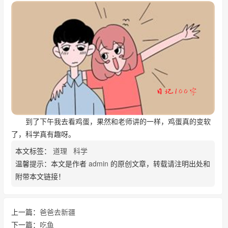
到了下午我去看鸡蛋，果然和老师讲的一样，鸡蛋真的变软
了，科学真有趣呀。
本文标签：
道理
科学
温馨提示：本文是作者
admin
的原创文章，转载请注明出处和
附带本文链接！
上一篇：
爸爸去新疆
下一篇：
吃鱼