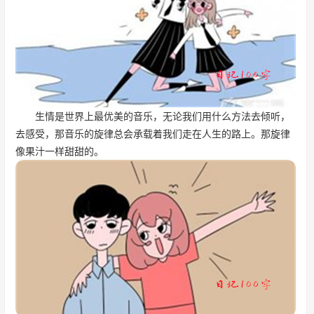
生情是世界上最优美的音乐，无论我们用什么方法去倾听，
去感受，那音乐的旋律总会承载着我们走在人生的路上。那旋律
像果汁一样甜甜的。