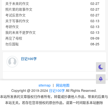
关于未来的作文
02-27
照片里的故事作文
02-27
考试反思作文
02-27
关于写事的作文
02-13
考研作文
02-13
我的未来不是梦作文
02-13
再见了母校
09-09
勿忘国耻
08-25
日记100字
sitemap
丨
网站地图
Copyright @ 2019-2024
日记100字
All Rights Reserved.
本站所发表的文章版权归作者所有，转载或抄袭他人作品，带来的后果与
本站无关。若存在您非授权的原创作品，请第一时间联系本站删除