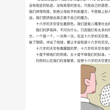
没有规定的轨迹，没有故意的变化，只按自己的意愿
我们拼得热情，拒绝父母给予的新魔方，不愿踏上别
战，我们愿拼接出真正属于自己的魔方。
十六岁的天空变化着颜色，我们是鱼儿嘴里吐出
我们的梦易碎，不问为什么，只因我们有太多的热
方，一个接一个，一次再一次。在这十六岁的天空里
破了障碍，冲出了地球，要让宇宙知道十六岁的天
十六岁的天空有着朦胧的梦，十六岁的天空亦是
十度不够我们的热情，五十度不够我们的标准，
灼热的心在我们的身躯里，促使十六岁的天空更加