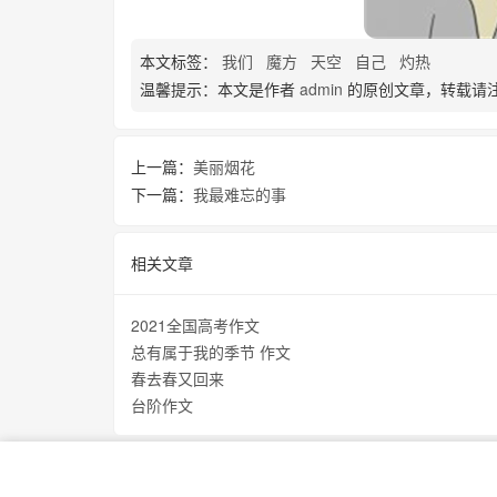
本文标签：
我们
魔方
天空
自己
灼热
温馨提示：本文是作者
admin
的原创文章，转载请
上一篇：
美丽烟花
下一篇：
我最难忘的事
相关文章
2021全国高考作文
总有属于我的季节 作文
春去春又回来
台阶作文