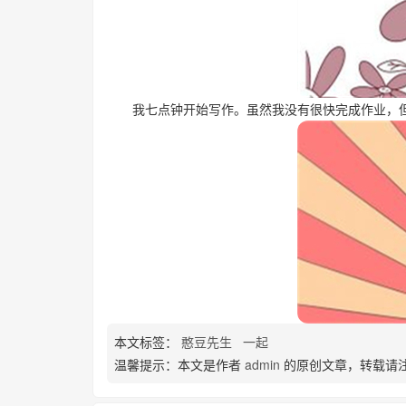
我七点钟开始写作。虽然我没有很快完成作业，
本文标签：
憨豆先生
一起
温馨提示：本文是作者
admin
的原创文章，转载请