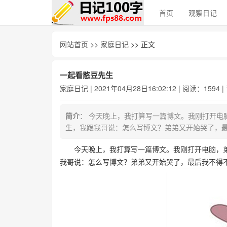
首页
观察日记
网站首页
>>
家庭日记
>> 正文
一起看憨豆先生
家庭日记
| 2021年04月28日16:02:12 | 阅读：1594 
简介
： 今天晚上，我打算写一篇博文。我刚打开电
生，我跟我哥说：怎么写博文？弟弟又开始哭了，
今天晚上，我打算写一篇博文。我刚打开电脑，
我哥说：怎么写博文？弟弟又开始哭了，最后我不得