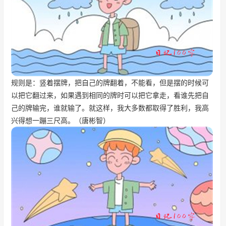
规则是：竖着摆牌，把自己的牌翻着，不能看，但是摆的时候可
以把它翻过来，如果遇到相同的牌时可以把它拿走，看谁先把自
己的牌输完，谁就输了。就这样，我大多数都取得了胜利，我高
兴得想一蹦三尺高。（唐彬智）